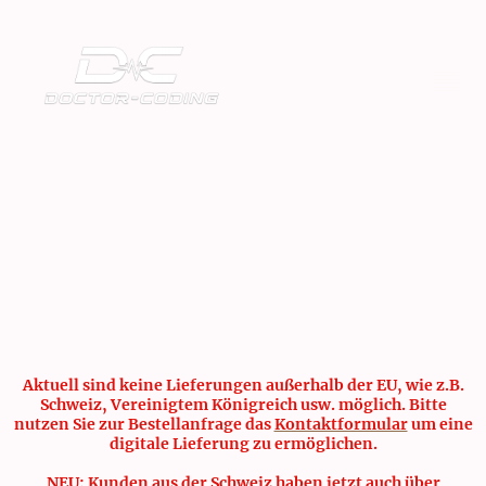
Aktuell sind keine Lieferungen außerhalb der EU, wie z.B.
Schweiz, Vereinigtem Königreich usw. möglich. Bitte
nutzen Sie zur Bestellanfrage das
Kontaktformular
um eine
digitale Lieferung zu ermöglichen.
NEU: Kunden aus der Schweiz haben jetzt auch über