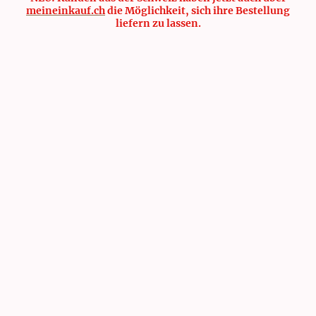
meineinkauf.ch
die Möglichkeit, sich ihre Bestellung
liefern zu lassen.