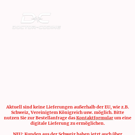
Aktuell sind keine Lieferungen außerhalb der EU, wie z.B.
Schweiz, Vereinigtem Königreich usw. möglich. Bitte
nutzen Sie zur Bestellanfrage das
Kontaktformular
um eine
digitale Lieferung zu ermöglichen.
NEU: Kunden aus der Schweiz haben jetzt auch über