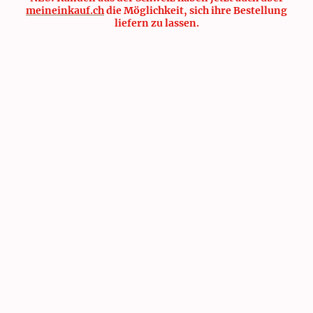
meineinkauf.ch
die Möglichkeit, sich ihre Bestellung
liefern zu lassen.