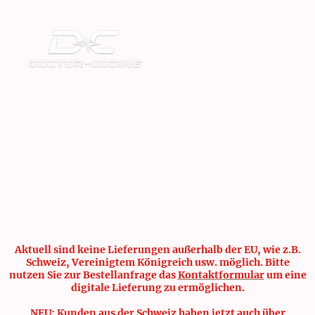
Aktuell sind keine Lieferungen außerhalb der EU, wie z.B.
Schweiz, Vereinigtem Königreich usw. möglich. Bitte
nutzen Sie zur Bestellanfrage das
Kontaktformular
um eine
digitale Lieferung zu ermöglichen.
NEU: Kunden aus der Schweiz haben jetzt auch über