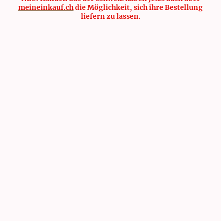
meineinkauf.ch
die Möglichkeit, sich ihre Bestellung
liefern zu lassen.