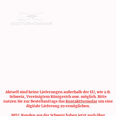
Aktuell sind keine Lieferungen außerhalb der EU, wie z.B.
Schweiz, Vereinigtem Königreich usw. möglich. Bitte
nutzen Sie zur Bestellanfrage das
Kontaktformular
um eine
digitale Lieferung zu ermöglichen.
NEU: Kunden aus der Schweiz haben jetzt auch über