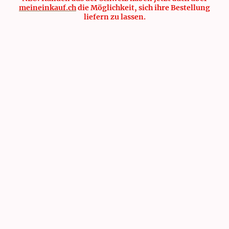
meineinkauf.ch
die Möglichkeit, sich ihre Bestellung
liefern zu lassen.