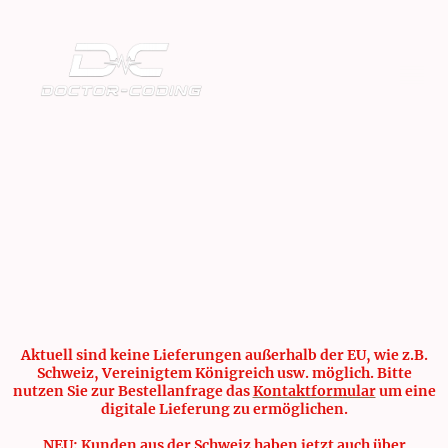
Aktuell sind keine Lieferungen außerhalb der EU, wie z.B.
Schweiz, Vereinigtem Königreich usw. möglich. Bitte
nutzen Sie zur Bestellanfrage das
Kontaktformular
um eine
digitale Lieferung zu ermöglichen.
NEU: Kunden aus der Schweiz haben jetzt auch über