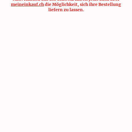
meineinkauf.ch
die Möglichkeit, sich ihre Bestellung
liefern zu lassen.