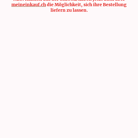
meineinkauf.ch
die Möglichkeit, sich ihre Bestellung
liefern zu lassen.