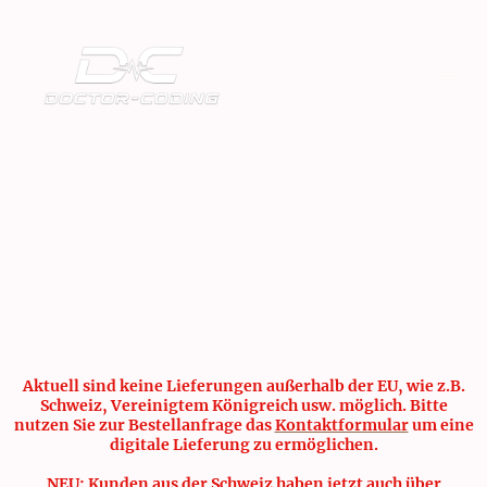
Aktuell sind keine Lieferungen außerhalb der EU, wie z.B.
Schweiz, Vereinigtem Königreich usw. möglich. Bitte
nutzen Sie zur Bestellanfrage das
Kontaktformular
um eine
digitale Lieferung zu ermöglichen.
NEU: Kunden aus der Schweiz haben jetzt auch über