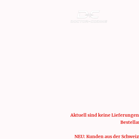
Aktuell sind keine Lieferungen
Bestella
NEU: Kunden aus der Schweiz