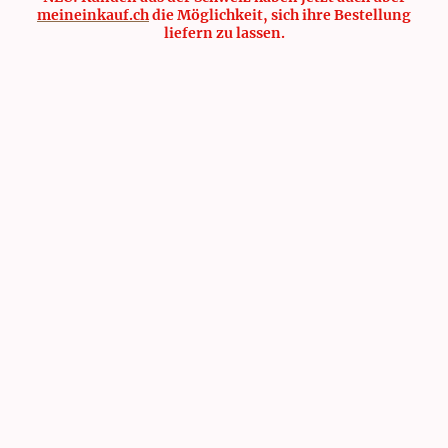
meineinkauf.ch
die Möglichkeit, sich ihre Bestellung
liefern zu lassen.