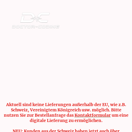
Aktuell sind keine Lieferungen außerhalb der EU, wie z.B.
Schweiz, Vereinigtem Königreich usw. möglich. Bitte
nutzen Sie zur Bestellanfrage das
Kontaktformular
um eine
digitale Lieferung zu ermöglichen.
NEU: Kunden aus der Schweiz haben jetzt auch über