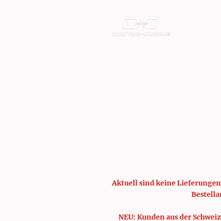
Aktuell sind keine Lieferungen
Bestella
NEU: Kunden aus der Schweiz