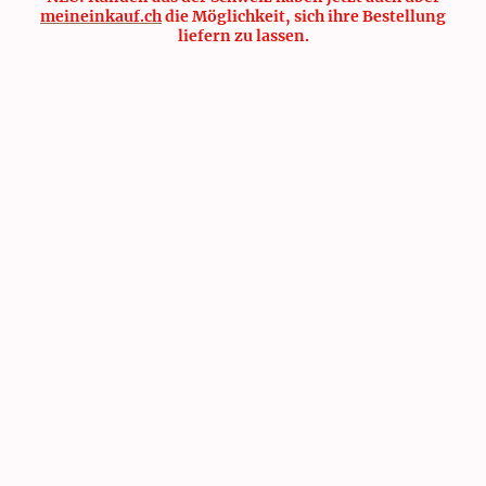
meineinkauf.ch
die Möglichkeit, sich ihre Bestellung
liefern zu lassen.