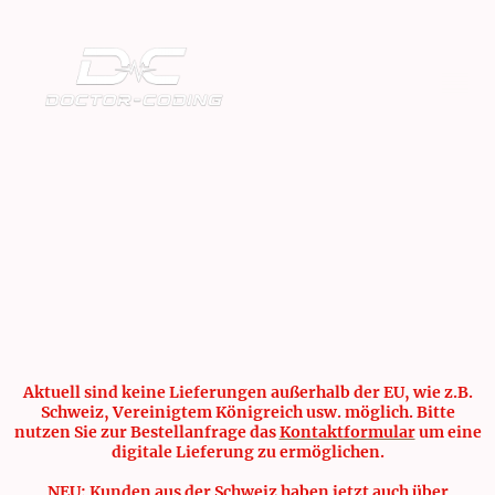
Aktuell sind keine Lieferungen außerhalb der EU, wie z.B.
Schweiz, Vereinigtem Königreich usw. möglich. Bitte
nutzen Sie zur Bestellanfrage das
Kontaktformular
um eine
digitale Lieferung zu ermöglichen.
NEU: Kunden aus der Schweiz haben jetzt auch über