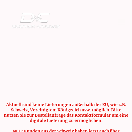
Aktuell sind keine Lieferungen außerhalb der EU, wie z.B.
Schweiz, Vereinigtem Königreich usw. möglich. Bitte
nutzen Sie zur Bestellanfrage das
Kontaktformular
um eine
digitale Lieferung zu ermöglichen.
NEU: Kunden aus der Schweiz haben jetzt auch über