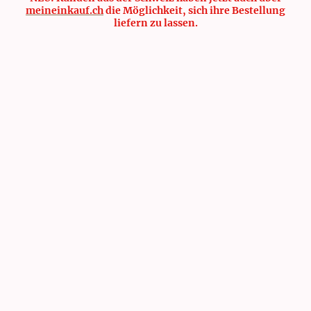
meineinkauf.ch
die Möglichkeit, sich ihre Bestellung
liefern zu lassen.