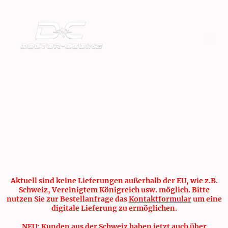
Aktuell sind keine Lieferungen außerhalb der EU, wie z.B.
Schweiz, Vereinigtem Königreich usw. möglich. Bitte
nutzen Sie zur Bestellanfrage das
Kontaktformular
um eine
digitale Lieferung zu ermöglichen.
NEU: Kunden aus der Schweiz haben jetzt auch über