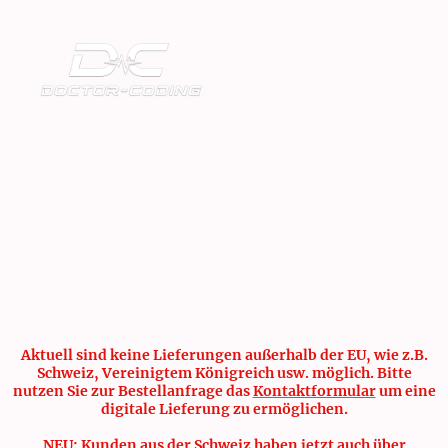
Aktuell sind keine Lieferungen außerhalb der EU, wie z.B.
Schweiz, Vereinigtem Königreich usw. möglich. Bitte
nutzen Sie zur Bestellanfrage das
Kontaktformular
um eine
digitale Lieferung zu ermöglichen.
NEU: Kunden aus der Schweiz haben jetzt auch über