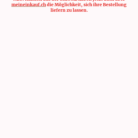
meineinkauf.ch
die Möglichkeit, sich ihre Bestellung
liefern zu lassen.