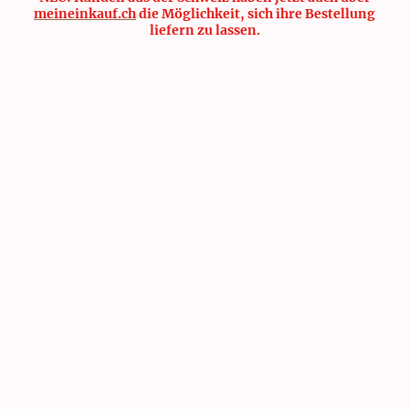
meineinkauf.ch
die Möglichkeit, sich ihre Bestellung
liefern zu lassen.