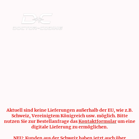
Aktuell sind keine Lieferungen außerhalb der EU, wie z.B.
Schweiz, Vereinigtem Königreich usw. möglich. Bitte
nutzen Sie zur Bestellanfrage das
Kontaktformular
um eine
digitale Lieferung zu ermöglichen.
NEU: Kunden aus der Schweiz haben jetzt auch über