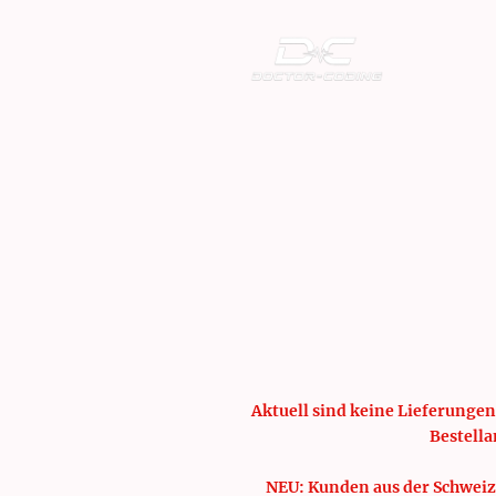
Aktuell sind keine Lieferungen
Bestella
NEU: Kunden aus der Schweiz