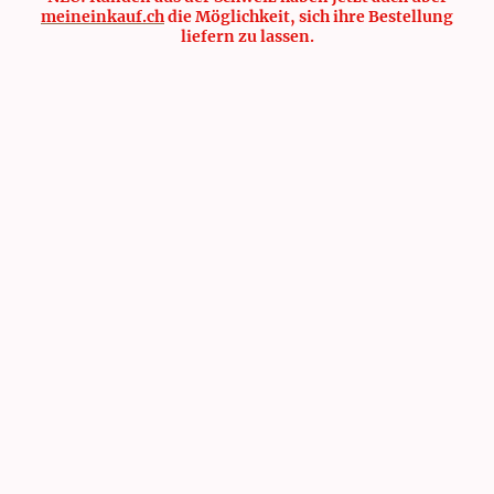
meineinkauf.ch
die Möglichkeit, sich ihre Bestellung
liefern zu lassen.