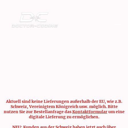
Aktuell sind keine Lieferungen außerhalb der EU, wie z.B.
Schweiz, Vereinigtem Königreich usw. möglich. Bitte
nutzen Sie zur Bestellanfrage das
Kontaktformular
um eine
digitale Lieferung zu ermöglichen.
NEU: Kunden aus der Schweiz haben jetzt auch über