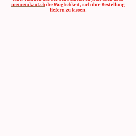
meineinkauf.ch
die Möglichkeit, sich ihre Bestellung
liefern zu lassen.