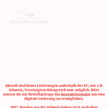
Aktuell sind keine Lieferungen außerhalb der EU, wie z.B.
Schweiz, Vereinigtem Königreich usw. möglich. Bitte
nutzen Sie zur Bestellanfrage das
Kontaktformular
um eine
digitale Lieferung zu ermöglichen.
NEU: Kunden aus der Schweiz haben jetzt auch über