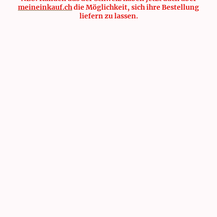
meineinkauf.ch
die Möglichkeit, sich ihre Bestellung
liefern zu lassen.