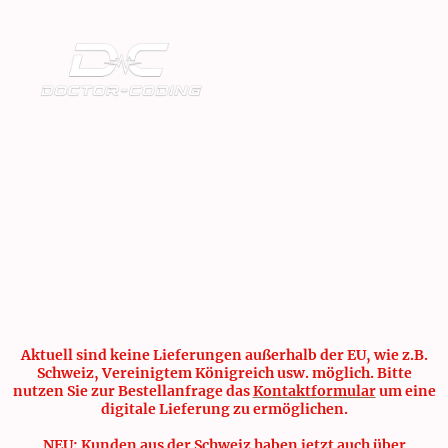
Aktuell sind keine Lieferungen außerhalb der EU, wie z.B.
Schweiz, Vereinigtem Königreich usw. möglich. Bitte
nutzen Sie zur Bestellanfrage das
Kontaktformular
um eine
digitale Lieferung zu ermöglichen.
NEU: Kunden aus der Schweiz haben jetzt auch über