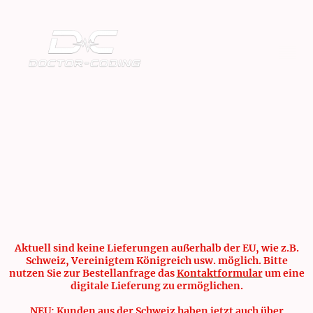
Aktuell sind keine Lieferungen außerhalb der EU, wie z.B.
Schweiz, Vereinigtem Königreich usw. möglich. Bitte
nutzen Sie zur Bestellanfrage das
Kontaktformular
um eine
digitale Lieferung zu ermöglichen.
NEU: Kunden aus der Schweiz haben jetzt auch über