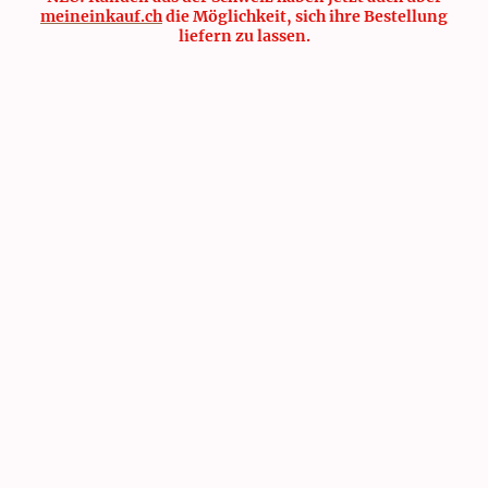
meineinkauf.ch
die Möglichkeit, sich ihre Bestellung
liefern zu lassen.