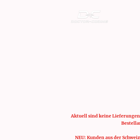
Aktuell sind keine Lieferungen
Bestella
NEU: Kunden aus der Schweiz