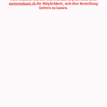
meineinkauf.ch
die Möglichkeit, sich ihre Bestellung
liefern zu lassen.