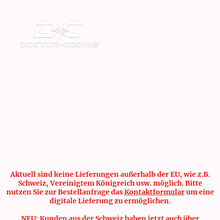
Aktuell sind keine Lieferungen außerhalb der EU, wie z.B.
Schweiz, Vereinigtem Königreich usw. möglich. Bitte
nutzen Sie zur Bestellanfrage das
Kontaktformular
um eine
digitale Lieferung zu ermöglichen.
NEU: Kunden aus der Schweiz haben jetzt auch über