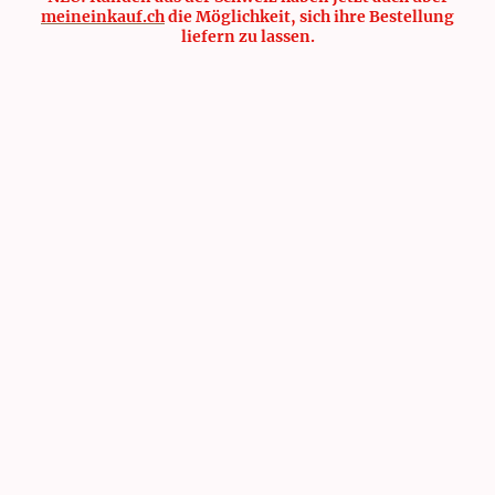
meineinkauf.ch
die Möglichkeit, sich ihre Bestellung
liefern zu lassen.