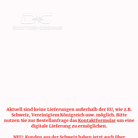
Aktuell sind keine Lieferungen außerhalb der EU, wie z.B.
Schweiz, Vereinigtem Königreich usw. möglich. Bitte
nutzen Sie zur Bestellanfrage das
Kontaktformular
um eine
digitale Lieferung zu ermöglichen.
NEU: Kunden aus der Schweiz haben jetzt auch über