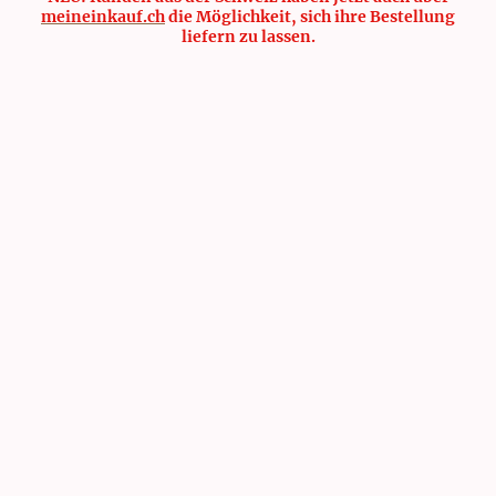
meineinkauf.ch
die Möglichkeit, sich ihre Bestellung
liefern zu lassen.