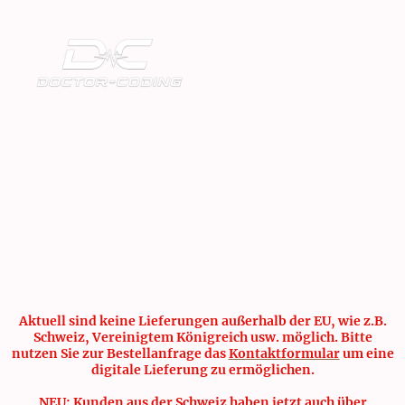
Aktuell sind keine Lieferungen außerhalb der EU, wie z.B.
Schweiz, Vereinigtem Königreich usw. möglich. Bitte
nutzen Sie zur Bestellanfrage das
Kontaktformular
um eine
digitale Lieferung zu ermöglichen.
NEU: Kunden aus der Schweiz haben jetzt auch über