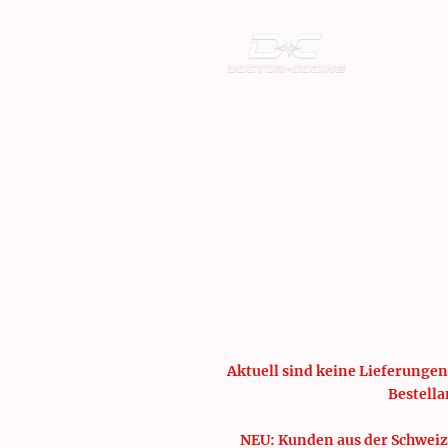
Aktuell sind keine Lieferungen
Bestella
NEU: Kunden aus der Schweiz