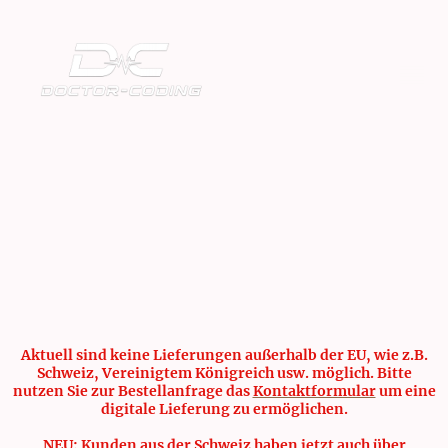
Aktuell sind keine Lieferungen außerhalb der EU, wie z.B.
Schweiz, Vereinigtem Königreich usw. möglich. Bitte
nutzen Sie zur Bestellanfrage das
Kontaktformular
um eine
digitale Lieferung zu ermöglichen.
NEU: Kunden aus der Schweiz haben jetzt auch über