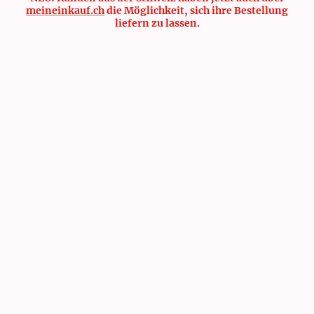
meineinkauf.ch
die Möglichkeit, sich ihre Bestellung
liefern zu lassen.