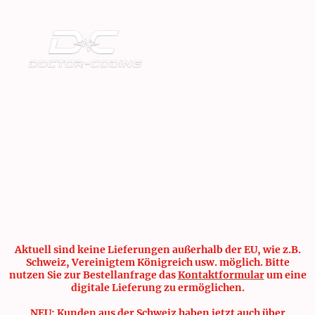
Aktuell sind keine Lieferungen außerhalb der EU, wie z.B.
Schweiz, Vereinigtem Königreich usw. möglich. Bitte
nutzen Sie zur Bestellanfrage das
Kontaktformular
um eine
digitale Lieferung zu ermöglichen.
NEU: Kunden aus der Schweiz haben jetzt auch über