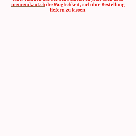
meineinkauf.ch
die Möglichkeit, sich ihre Bestellung
liefern zu lassen.