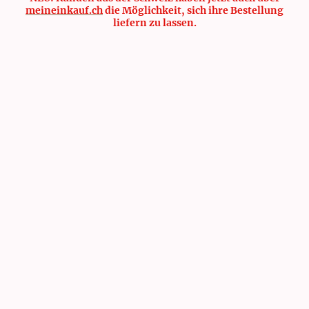
meineinkauf.ch
die Möglichkeit, sich ihre Bestellung
liefern zu lassen.