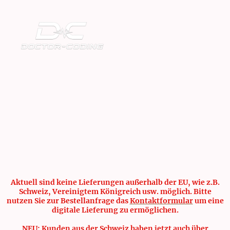
Aktuell sind keine Lieferungen außerhalb der EU, wie z.B.
Schweiz, Vereinigtem Königreich usw. möglich. Bitte
nutzen Sie zur Bestellanfrage das
Kontaktformular
um eine
digitale Lieferung zu ermöglichen.
NEU: Kunden aus der Schweiz haben jetzt auch über