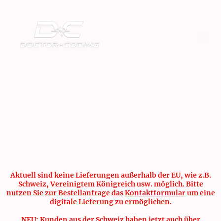
Aktuell sind keine Lieferungen außerhalb der EU, wie z.B.
Schweiz, Vereinigtem Königreich usw. möglich. Bitte
nutzen Sie zur Bestellanfrage das
Kontaktformular
um eine
digitale Lieferung zu ermöglichen.
NEU: Kunden aus der Schweiz haben jetzt auch über