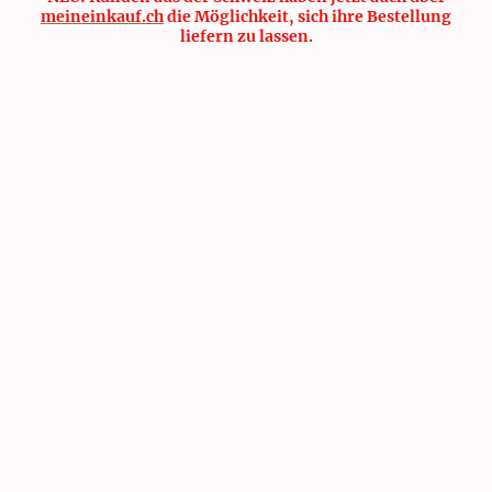
meineinkauf.ch
die Möglichkeit, sich ihre Bestellung
liefern zu lassen.