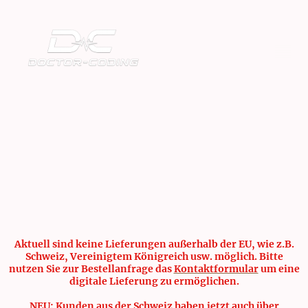
Aktuell sind keine Lieferungen außerhalb der EU, wie z.B.
Schweiz, Vereinigtem Königreich usw. möglich. Bitte
nutzen Sie zur Bestellanfrage das
Kontaktformular
um eine
digitale Lieferung zu ermöglichen.
NEU: Kunden aus der Schweiz haben jetzt auch über