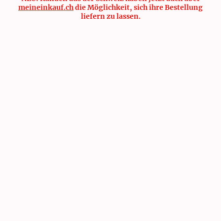
meineinkauf.ch
die Möglichkeit, sich ihre Bestellung
liefern zu lassen.