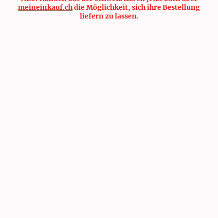
meineinkauf.ch
die Möglichkeit, sich ihre Bestellung
liefern zu lassen.