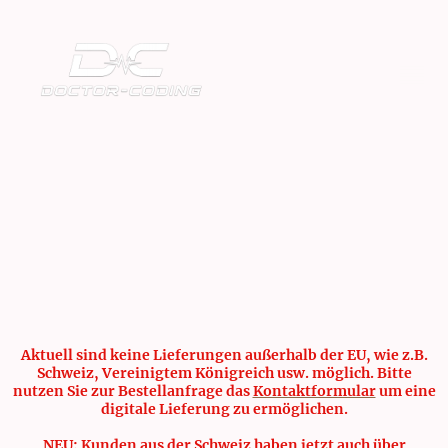
Aktuell sind keine Lieferungen außerhalb der EU, wie z.B.
Schweiz, Vereinigtem Königreich usw. möglich. Bitte
nutzen Sie zur Bestellanfrage das
Kontaktformular
um eine
digitale Lieferung zu ermöglichen.
NEU: Kunden aus der Schweiz haben jetzt auch über