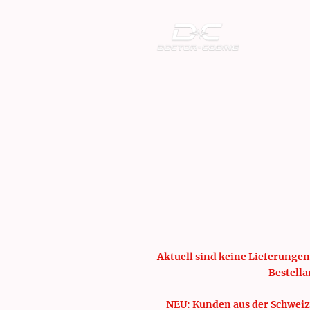
Aktuell sind keine Lieferungen
Bestella
NEU: Kunden aus der Schweiz