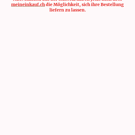
meineinkauf.ch
die Möglichkeit, sich ihre Bestellung
liefern zu lassen.