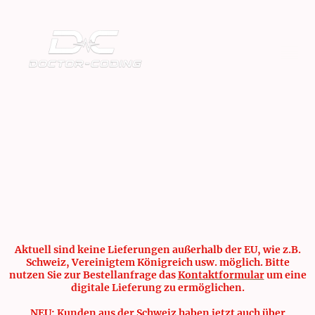
Aktuell sind keine Lieferungen außerhalb der EU, wie z.B.
Schweiz, Vereinigtem Königreich usw. möglich. Bitte
nutzen Sie zur Bestellanfrage das
Kontaktformular
um eine
digitale Lieferung zu ermöglichen.
NEU: Kunden aus der Schweiz haben jetzt auch über