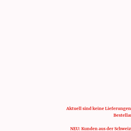
Aktuell sind keine Lieferungen
Bestella
NEU: Kunden aus der Schweiz