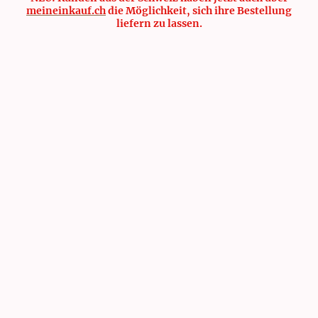
meineinkauf.ch
die Möglichkeit, sich ihre Bestellung
liefern zu lassen.