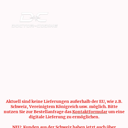
Aktuell sind keine Lieferungen außerhalb der EU, wie z.B.
Schweiz, Vereinigtem Königreich usw. möglich. Bitte
nutzen Sie zur Bestellanfrage das
Kontaktformular
um eine
digitale Lieferung zu ermöglichen.
NEU: Kunden aus der Schweiz haben jetzt auch über