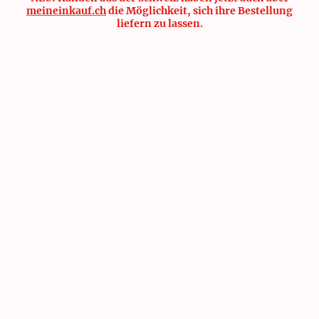
meineinkauf.ch
die Möglichkeit, sich ihre Bestellung
liefern zu lassen.