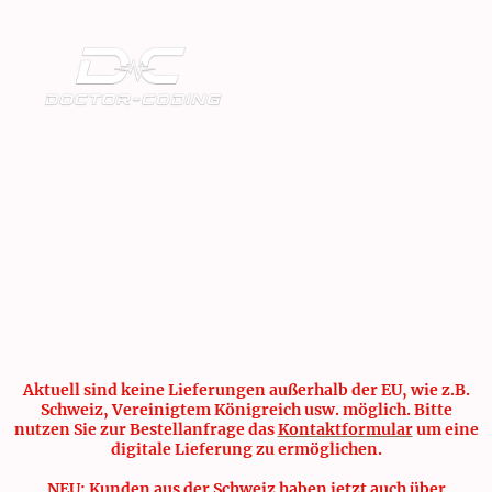
Aktuell sind keine Lieferungen außerhalb der EU, wie z.B.
Schweiz, Vereinigtem Königreich usw. möglich. Bitte
nutzen Sie zur Bestellanfrage das
Kontaktformular
um eine
digitale Lieferung zu ermöglichen.
NEU: Kunden aus der Schweiz haben jetzt auch über