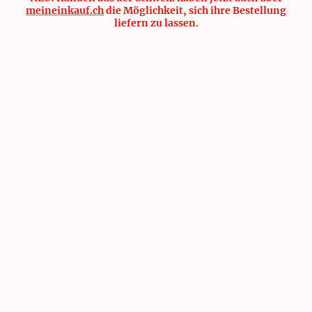
meineinkauf.ch
die Möglichkeit, sich ihre Bestellung
liefern zu lassen.