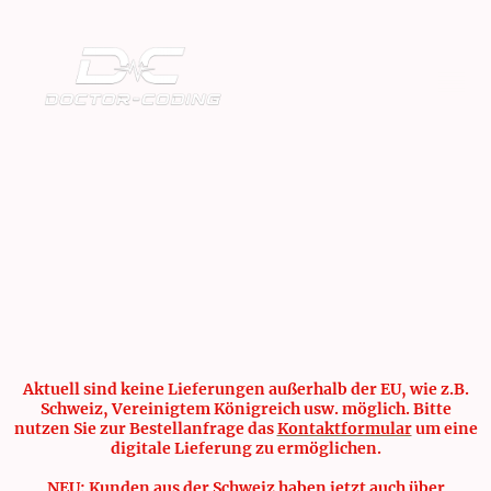
Aktuell sind keine Lieferungen außerhalb der EU, wie z.B.
Schweiz, Vereinigtem Königreich usw. möglich. Bitte
nutzen Sie zur Bestellanfrage das
Kontaktformular
um eine
digitale Lieferung zu ermöglichen.
NEU: Kunden aus der Schweiz haben jetzt auch über