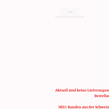
Aktuell sind keine Lieferungen
Bestella
NEU: Kunden aus der Schweiz